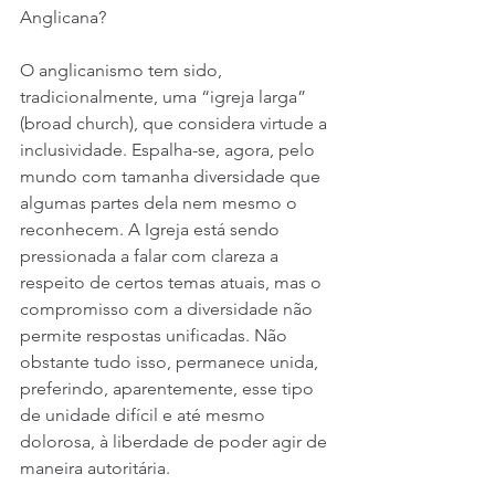
Anglicana?
O anglicanismo tem sido, 
tradicionalmente, uma “igreja larga” 
(broad church), que considera virtude a 
inclusividade. Espalha-se, agora, pelo 
mundo com tamanha diversidade que 
algumas partes dela nem mesmo o 
reconhecem. A Igreja está sendo 
pressionada a falar com clareza a 
respeito de certos temas atuais, mas o 
compromisso com a diversidade não 
permite respostas unificadas. Não 
obstante tudo isso, permanece unida, 
preferindo, aparentemente, esse tipo 
de unidade difícil e até mesmo 
dolorosa, à liberdade de poder agir de 
maneira autoritária.