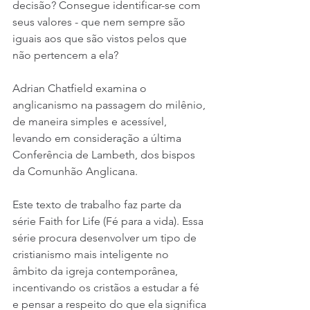
decisão? Consegue identificar-se com 
seus valores - que nem sempre são 
iguais aos que são vistos pelos que 
não pertencem a ela?
Adrian Chatfield examina o 
anglicanismo na passagem do milênio, 
de maneira simples e acessível, 
levando em consideração a última 
Conferência de Lambeth, dos bispos 
da Comunhão Anglicana.
Este texto de trabalho faz parte da 
série Faith for Life (Fé para a vida). Essa 
série procura desenvolver um tipo de 
cristianismo mais inteligente no 
âmbito da igreja contemporânea, 
incentivando os cristãos a estudar a fé 
e pensar a respeito do que ela significa 