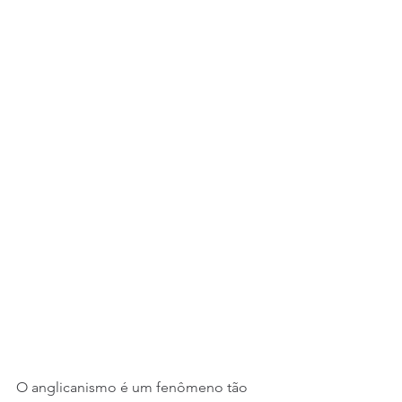
O anglicanismo é um fenômeno tão 