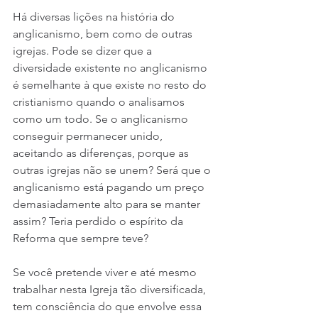
Há diversas lições na história do 
anglicanismo, bem como de outras 
igrejas. Pode se dizer que a 
diversidade existente no anglicanismo 
é semelhante à que existe no resto do 
cristianismo quando o analisamos 
como um todo. Se o anglicanismo 
conseguir permanecer unido, 
aceitando as diferenças, porque as 
outras igrejas não se unem? Será que o 
anglicanismo está pagando um preço 
demasiadamente alto para se manter 
assim? Teria perdido o espírito da 
Reforma que sempre teve?
Se você pretende viver e até mesmo 
trabalhar nesta Igreja tão diversificada, 
tem consciência do que envolve essa 