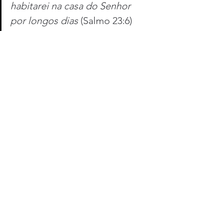
habitarei na casa do Senhor 
por longos dias
 (Salmo 23:6)