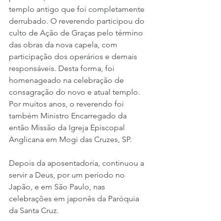
templo antigo que foi completamente 
derrubado. O reverendo participou do 
culto de Ação de Graças pelo término 
das obras da nova capela, com 
participação dos operários e demais 
responsáveis. Desta forma, foi 
homenageado na celebração de 
consagração do novo e atual templo.
Por muitos anos, o reverendo foi 
também Ministro Encarregado da 
então Missão da Igreja Episcopal 
Anglicana em Mogi das Cruzes, SP.
Depois da aposentadoria, continuou a 
servir a Deus, por um período no 
Japão, e em São Paulo, nas 
celebrações em japonês da Paróquia 
da Santa Cruz.