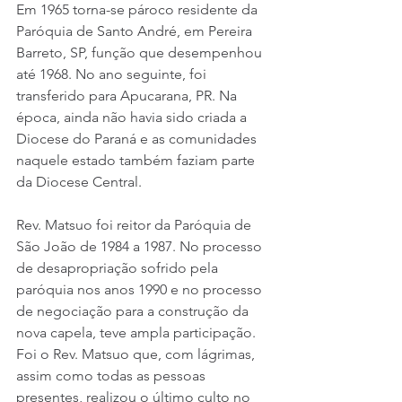
Em 1965 torna-se pároco residente da 
Paróquia de Santo André, em Pereira 
Barreto, SP, função que desempenhou 
até 1968. No ano seguinte, foi 
transferido para Apucarana, PR. Na 
época, ainda não havia sido criada a 
Diocese do Paraná e as comunidades 
naquele estado também faziam parte 
da Diocese Central.
Rev. Matsuo foi reitor da Paróquia de 
São João de 1984 a 1987. No processo 
de desapropriação sofrido pela 
paróquia nos anos 1990 e no processo 
de negociação para a construção da 
nova capela, teve ampla participação. 
Foi o Rev. Matsuo que, com lágrimas, 
assim como todas as pessoas 
presentes, realizou o último culto no 