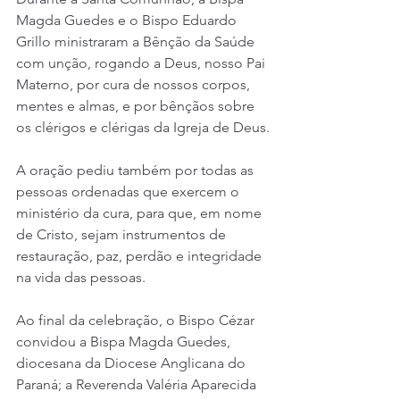
Magda Guedes e o Bispo Eduardo 
Grillo ministraram a Bênção da Saúde 
com unção, rogando a Deus, nosso Pai 
Materno, por cura de nossos corpos, 
mentes e almas, e por bênçãos sobre 
os clérigos e clérigas da Igreja de Deus.
A oração pediu também por todas as 
pessoas ordenadas que exercem o 
ministério da cura, para que, em nome 
de Cristo, sejam instrumentos de 
restauração, paz, perdão e integridade 
na vida das pessoas.
Ao final da celebração, o Bispo Cézar 
convidou a Bispa Magda Guedes, 
diocesana da Diocese Anglicana do 
Paraná; a Reverenda Valéria Aparecida 