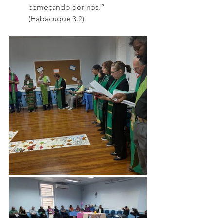
começando por nós.”
(Habacuque 3.2)