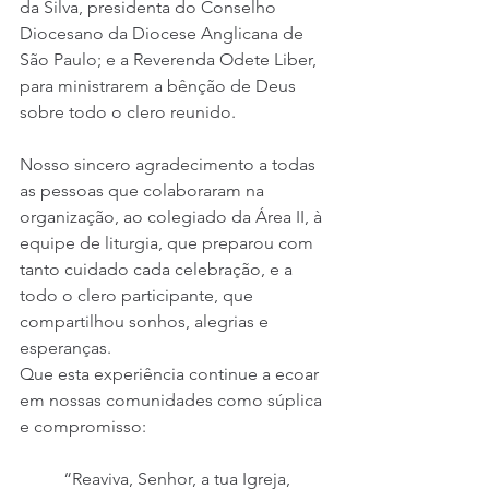
da Silva, presidenta do Conselho 
Diocesano da Diocese Anglicana de 
São Paulo; e a Reverenda Odete Liber, 
para ministrarem a bênção de Deus 
sobre todo o clero reunido.
Nosso sincero agradecimento a todas 
as pessoas que colaboraram na 
organização, ao colegiado da Área II, à 
equipe de liturgia, que preparou com 
tanto cuidado cada celebração, e a 
todo o clero participante, que 
compartilhou sonhos, alegrias e 
esperanças.
Que esta experiência continue a ecoar 
em nossas comunidades como súplica 
e compromisso:
“Reaviva, Senhor, a tua Igreja, 