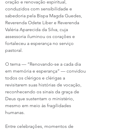
oração e renovação espiritual, 
conduzidos com sensibilidade e 
sabedoria pela Bispa Magda Guedes, 
Reverenda Odete Liber e Reverenda 
Valéria Aparecida da Silva, cuja 
assessoria iluminou os corações e 
fortaleceu a esperança no serviço 
pastoral.
O tema — “Renovando-se a cada dia 
em memória e esperança” — convidou 
todos os clérigos e clérigas a 
revisitarem suas histórias de vocação, 
reconhecendo os sinais da graça de 
Deus que sustentam o ministério, 
mesmo em meio às fragilidades 
humanas.
Entre celebrações, momentos de 