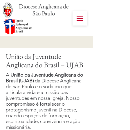
Diocese Anglicana de
São Paulo
União da Juventude
Anglicana do Brasil – UJAB
A
União da Juventude Anglicana do
Brasil (UJAB)
da Diocese Anglicana
de São Paulo é o sodalício que
articula a vida e a missão das
juventudes em nossa Igreja. Nosso
compromisso é fortalecer o
protagonismo juvenil na Diocese,
criando espaços de formação,
espiritualidade, convivência e ação
missionária.