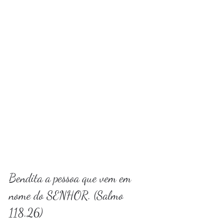
Bendita a pessoa que vem em 
nome do SENHOR. (Salmo 
118.26)