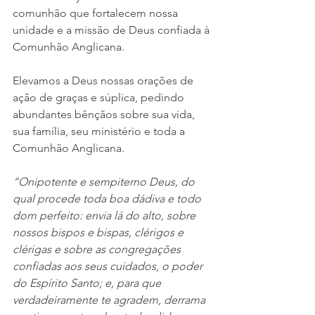
comunhão que fortalecem nossa 
unidade e a missão de Deus confiada à 
Comunhão Anglicana.
Elevamos a Deus nossas orações de 
ação de graças e súplica, pedindo 
abundantes bênçãos sobre sua vida, 
sua família, seu ministério e toda a 
Comunhão Anglicana.
“Onipotente e sempiterno Deus, do 
qual procede toda boa dádiva e todo 
dom perfeito: envia lá do alto, sobre 
nossos bispos e bispas, clérigos e 
clérigas e sobre as congregações 
confiadas aos seus cuidados, o poder 
do Espírito Santo; e, para que 
verdadeiramente te agradem, derrama 