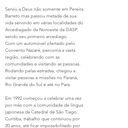
Serviu a Deus não somente em Pereira 
Barreto mas passou metade de sua 
vida servindo em várias localidades do 
Arcediagado da Noroeste da DASP, 
sendo seu primeiro arcediago.
Com um automóvel ofertado pelo 
Convento Nazaré, percorria a vasta 
região, celebrando com as 
comunidades e visitando as pessoas. 
Rodando pelas estradas, chegou a 
visitar pessoas e missões no Paraná, 
Rio Grande do Sul e até no Pará.
Em 1992 começou a celebrar uma vez 
por mês com a comunidade de língua 
japonesa da Catedral de São Tiago, 
Curitiba, trabalho que continuou por 
20 anos, até ficar impossibilitado por 